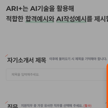
ARI+는 AI기술을 활용해
적합한
합격예시와
AI작성예시
를 제시
자기소개서 제목
이후에 불러오기 시 제목을 기억해야 합니다.
직무
지원직무 중 가장 유사한 직무를 선택해 주세요.
(필수)