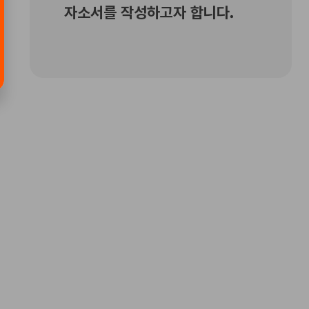
자소서를 작성하고자 합니다.