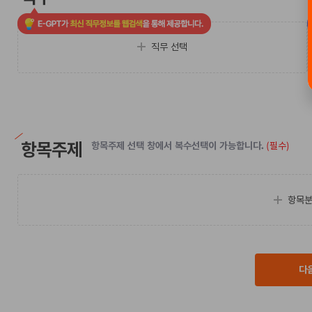
직무 선택
항목주제
항목주제 선택 창에서 복수선택이 가능합니다.
(필수)
항목분
다