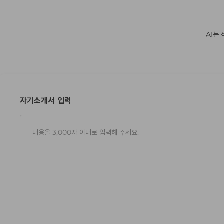
AI는
자기소개서 입력