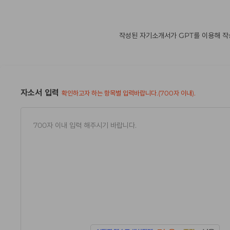
작성된 자기소개서가 GPT를 이용해 작
자소서 입력
확인하고자 하는 항목별 입력바랍니다.(700자 이내).